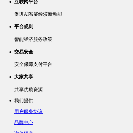
互联网平台
促进AI智能经济新动能
平台规则
智能经济服务政策
交易安全
安全保障支付平台
大家共享
共享优质资源
我们提供
用户服务协议
品牌中心