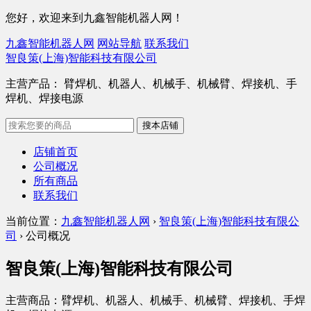
您好，欢迎来到九鑫智能机器人网！
九鑫智能机器人网
网站导航
联系我们
智良策(上海)智能科技有限公司
主营产品： 臂焊机、机器人、机械手、机械臂、焊接机、手
焊机、焊接电源
店铺首页
公司概况
所有商品
联系我们
当前位置：
九鑫智能机器人网
›
智良策(上海)智能科技有限公
司
› 公司概况
智良策(上海)智能科技有限公司
主营商品：臂焊机、机器人、机械手、机械臂、焊接机、手焊