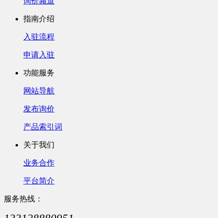
询价频道
指南介绍
入驻流程
申请入驻
功能服务
网站导航
发布询价
产品索引词
关于我们
业务合作
平台简介
服务热线：