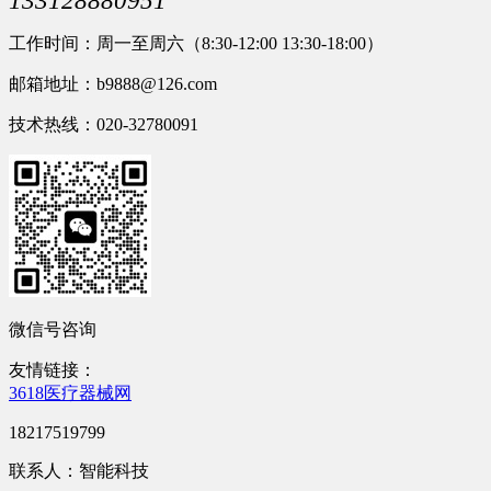
133128880951
工作时间：周一至周六（8:30-12:00 13:30-18:00）
邮箱地址：b9888@126.com
技术热线：020-32780091
微信号咨询
友情链接：
3618医疗器械网
18217519799
联系人：智能科技